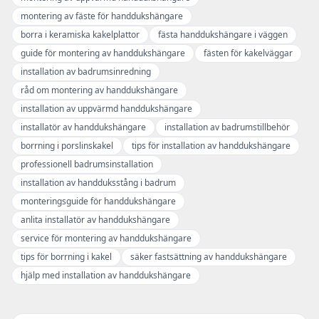
montering av fäste för handdukshängare
borra i keramiska kakelplattor
fästa handdukshängare i väggen
guide för montering av handdukshängare
fästen för kakelväggar
installation av badrumsinredning
råd om montering av handdukshängare
installation av uppvärmd handdukshängare
installatör av handdukshängare
installation av badrumstillbehör
borrning i porslinskakel
tips för installation av handdukshängare
professionell badrumsinstallation
installation av handduksstång i badrum
monteringsguide för handdukshängare
anlita installatör av handdukshängare
service för montering av handdukshängare
tips för borrning i kakel
säker fastsättning av handdukshängare
hjälp med installation av handdukshängare