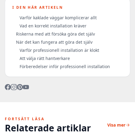
I DEN HÄR ARTIKELN
Varför kaklade väggar komplicerar allt
Vad en korrekt installation kräver
Riskerna med att försöka göra det själv
När det kan fungera att göra det själv
Varför professionell installation är klokt
Att välja rätt hantverkare
Förberedelser inför professionell installation
FORTSÄTT LÄSA
Relaterade artiklar
Visa mer