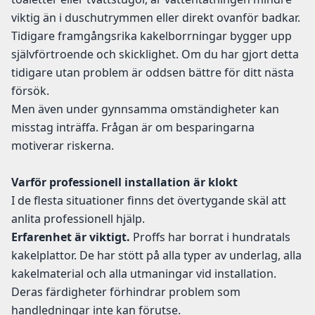
viktig än i duschutrymmen eller direkt ovanför badkar.
Tidigare framgångsrika kakelborrningar bygger upp
självförtroende och skicklighet. Om du har gjort detta
tidigare utan problem är oddsen bättre för ditt nästa
försök.
Men även under gynnsamma omständigheter kan
misstag inträffa. Frågan är om besparingarna
motiverar riskerna.
Varför professionell installation är klokt
I de flesta situationer finns det övertygande skäl att
anlita professionell hjälp.
Erfarenhet är viktigt.
Proffs har borrat i hundratals
kakelplattor. De har stött på alla typer av underlag, alla
kakelmaterial och alla utmaningar vid installation.
Deras färdigheter förhindrar problem som
handledningar inte kan förutse.