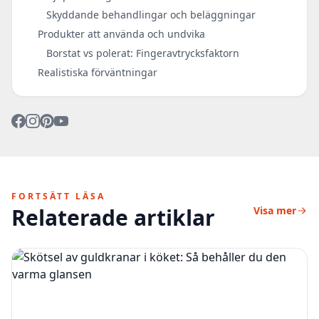
Skyddande behandlingar och beläggningar
Produkter att använda och undvika
Borstat vs polerat: Fingeravtrycksfaktorn
Realistiska förväntningar
FORTSÄTT LÄSA
Relaterade artiklar
Visa mer