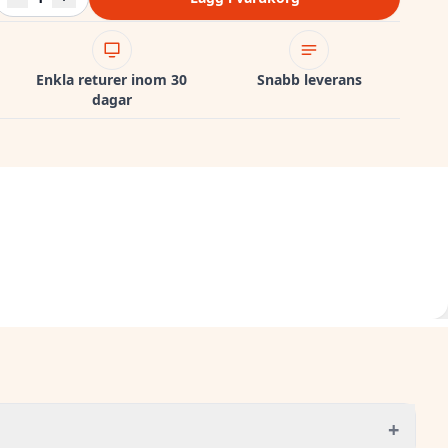
Enkla returer inom 30
Snabb leverans
dagar
+