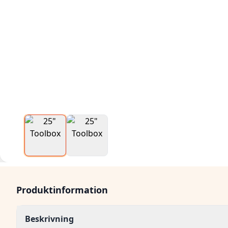
Produktinformation
Beskrivning