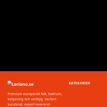
KATEGORIER
Premium europeiskt kök, badrum,
belysning och verktyg. Vackert
kuraterat, expert levererat.