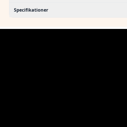
Specifikationer