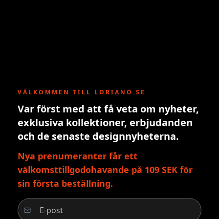
VÄLKOMMEN TILL LORIANO.SE
Var först med att få veta om nyheter,
exklusiva kollektioner, erbjudanden
och de senaste designnyheterna.
Nya prenumeranter får ett
välkomsttillgodohavande på 109 SEK för
sin första beställning.