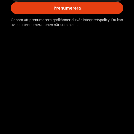
Prenumerera
Genom att prenumerera godkänner du vår integritetspolicy. Du kan
avsluta prenumerationen när som helst.