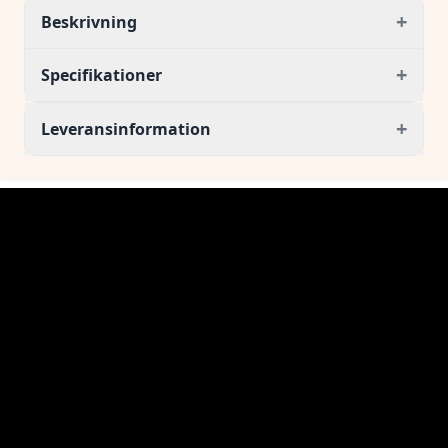
+
Beskrivning
+
Specifikationer
+
Leveransinformation