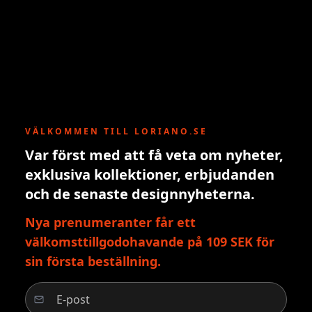
VÄLKOMMEN TILL LORIANO.SE
Var först med att få veta om nyheter,
exklusiva kollektioner, erbjudanden
och de senaste designnyheterna.
Nya prenumeranter får ett
välkomsttillgodohavande på 109 SEK för
sin första beställning.