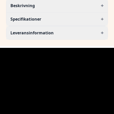
+
Beskrivning
+
Specifikationer
+
Leveransinformation