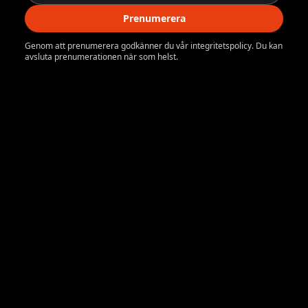
Prenumerera
Genom att prenumerera godkänner du vår integritetspolicy. Du kan
avsluta prenumerationen när som helst.