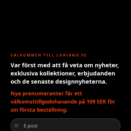
VÄLKOMMEN TILL LORIANO.SE
Var först med att få veta om nyheter,
exklusiva kollektioner, erbjudanden
och de senaste designnyheterna.
Nya prenumeranter får ett
välkomsttillgodohavande på 109 SEK för
sin första beställning.