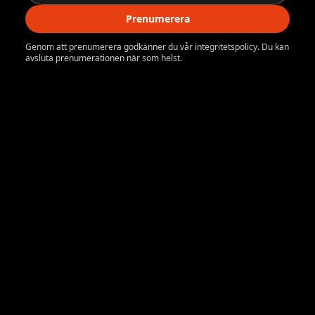
Prenumerera
Genom att prenumerera godkänner du vår integritetspolicy. Du kan
avsluta prenumerationen när som helst.