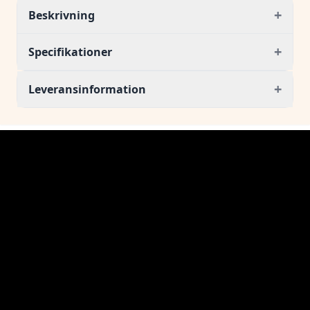
+
Beskrivning
+
Specifikationer
+
Leveransinformation