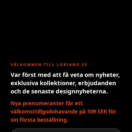
VÄLKOMMEN TILL LORIANO.SE
Var först med att få veta om nyheter,
exklusiva kollektioner, erbjudanden
och de senaste designnyheterna.
Nya prenumeranter får ett
välkomsttillgodohavande på 109 SEK för
sin första beställning.