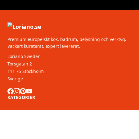
Premium europeiskt kök, badrum, belysning och verktyg.
Vackert kuraterat, expert levererat.
Loriano Sweden
Torsgatan 2
111 75 Stockholm
Sverige
KATEGORIER
KUNDSERVICE
B2B-partners