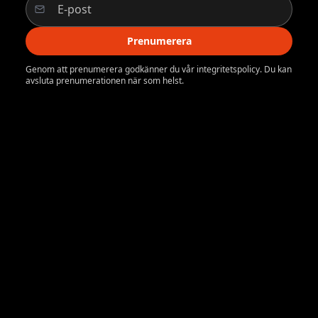
Prenumerera
Genom att prenumerera godkänner du vår integritetspolicy. Du kan
avsluta prenumerationen när som helst.