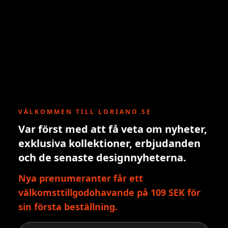
VÄLKOMMEN TILL LORIANO.SE
Var först med att få veta om nyheter,
exklusiva kollektioner, erbjudanden
och de senaste designnyheterna.
Nya prenumeranter får ett
välkomsttillgodohavande på 109 SEK för
sin första beställning.