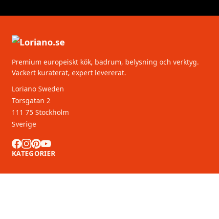
Premium europeiskt kök, badrum, belysning och verktyg.
Vackert kuraterat, expert levererat.
Loriano Sweden
Torsgatan 2
111 75 Stockholm
Sverige
KATEGORIER
KUNDSERVICE
B2B-partners