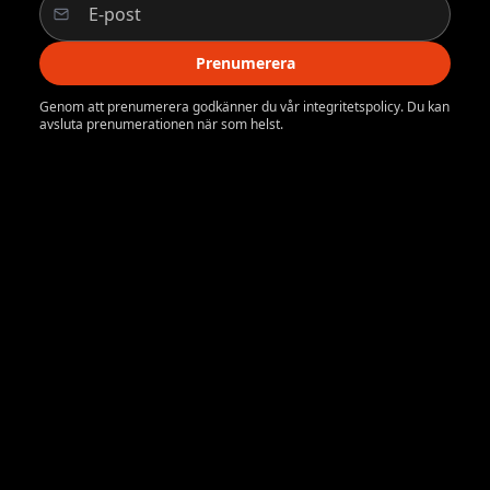
Prenumerera
Genom att prenumerera godkänner du vår integritetspolicy. Du kan
avsluta prenumerationen när som helst.