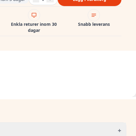
Enkla returer inom 30
Snabb leverans
dagar
+