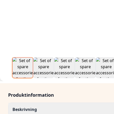
Produktinformation
Beskrivning