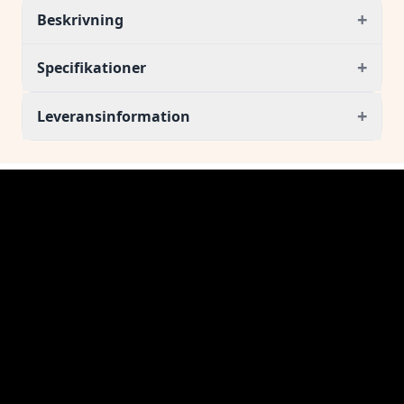
+
Beskrivning
+
Specifikationer
+
Leveransinformation