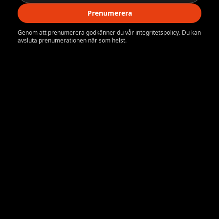
Prenumerera
Genom att prenumerera godkänner du vår integritetspolicy. Du kan
avsluta prenumerationen när som helst.