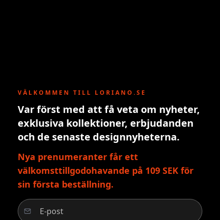
VÄLKOMMEN TILL LORIANO.SE
Var först med att få veta om nyheter,
exklusiva kollektioner, erbjudanden
och de senaste designnyheterna.
Nya prenumeranter får ett
välkomsttillgodohavande på 109 SEK för
sin första beställning.