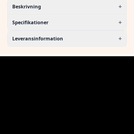
+
Beskrivning
+
Specifikationer
+
Leveransinformation