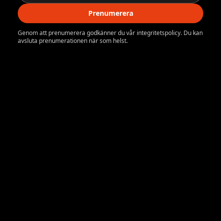
Prenumerera
Genom att prenumerera godkänner du vår integritetspolicy. Du kan
avsluta prenumerationen när som helst.