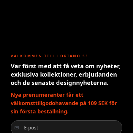
VÄLKOMMEN TILL LORIANO.SE
Var först med att få veta om nyheter,
exklusiva kollektioner, erbjudanden
och de senaste designnyheterna.
Nya prenumeranter får ett
välkomsttillgodohavande på 109 SEK för
sin första beställning.