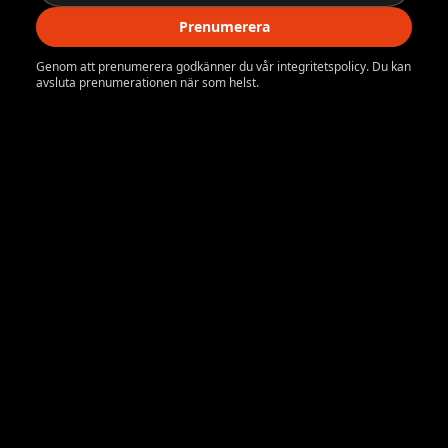
Prenumerera
Genom att prenumerera godkänner du vår integritetspolicy. Du kan
avsluta prenumerationen när som helst.