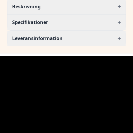
+
Beskrivning
+
Specifikationer
+
Leveransinformation