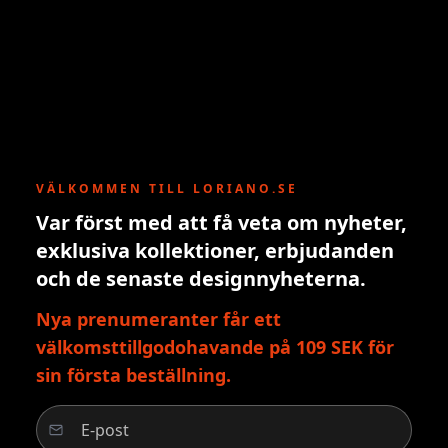
VÄLKOMMEN TILL LORIANO.SE
Var först med att få veta om nyheter,
exklusiva kollektioner, erbjudanden
och de senaste designnyheterna.
Nya prenumeranter får ett
välkomsttillgodohavande på 109 SEK för
sin första beställning.