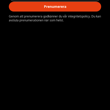
Prenumerera
Genom att prenumerera godkänner du vår integritetspolicy. Du kan
avsluta prenumerationen när som helst.