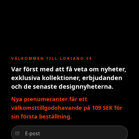
VÄLKOMMEN TILL LORIANO.SE
Var först med att få veta om nyheter,
exklusiva kollektioner, erbjudanden
och de senaste designnyheterna.
Nya prenumeranter får ett
välkomsttillgodohavande på 109 SEK för
sin första beställning.