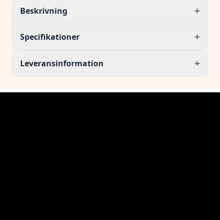
+
Beskrivning
+
Specifikationer
+
Leveransinformation