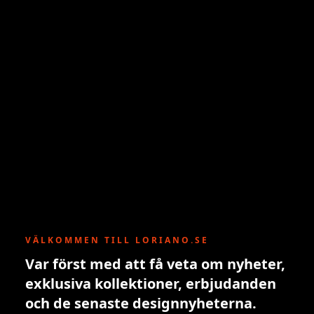
VÄLKOMMEN TILL LORIANO.SE
Var först med att få veta om nyheter,
exklusiva kollektioner, erbjudanden
och de senaste designnyheterna.