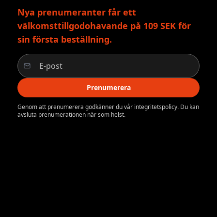
Nya prenumeranter får ett
välkomsttillgodohavande på 109 SEK för
sin första beställning.
Prenumerera
Genom att prenumerera godkänner du vår integritetspolicy. Du kan
avsluta prenumerationen när som helst.