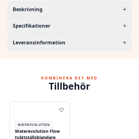
+
Beskrivning
+
Specifikationer
+
Leveransinformation
KOMBINERA DET MED
Tillbehör
WATEREVOLUTION
Waterevolution Flow
tvättställsblandare