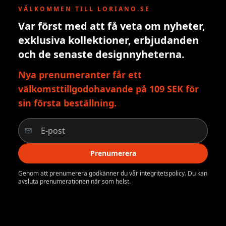
VÄLKOMMEN TILL LORIANO.SE
Var först med att få veta om nyheter,
exklusiva kollektioner, erbjudanden
och de senaste designnyheterna.
Nya prenumeranter får ett
välkomsttillgodohavande på 109 SEK för
sin första beställning.
Prenumerera
Genom att prenumerera godkänner du vår integritetspolicy. Du kan
avsluta prenumerationen när som helst.