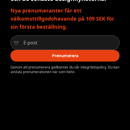
Nya prenumeranter får ett
välkomsttillgodohavande på 109 SEK för
sin första beställning.
Prenumerera
Genom att prenumerera godkänner du vår integritetspolicy. Du kan
avsluta prenumerationen när som helst.