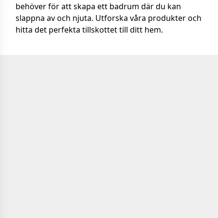
behöver för att skapa ett badrum där du kan
slappna av och njuta. Utforska våra produkter och
hitta det perfekta tillskottet till ditt hem.