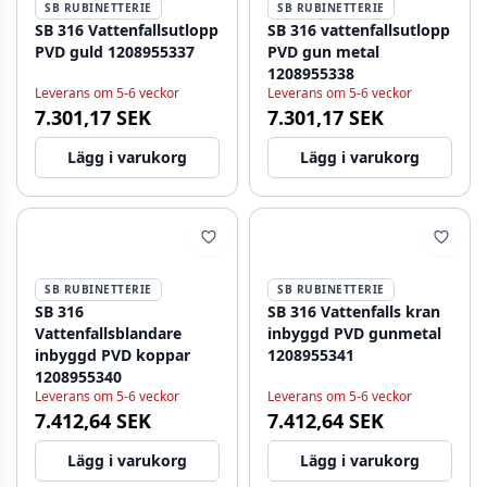
SB RUBINETTERIE
SB RUBINETTERIE
SB 316 Vattenfallsutlopp
SB 316 vattenfallsutlopp
PVD guld 1208955337
PVD gun metal
1208955338
Leverans om 5-6 veckor
Leverans om 5-6 veckor
7.301,17 SEK
7.301,17 SEK
Lägg i varukorg
Lägg i varukorg
SB RUBINETTERIE
SB RUBINETTERIE
SB 316
SB 316 Vattenfalls kran
Vattenfallsblandare
inbyggd PVD gunmetal
inbyggd PVD koppar
1208955341
1208955340
Leverans om 5-6 veckor
Leverans om 5-6 veckor
7.412,64 SEK
7.412,64 SEK
Lägg i varukorg
Lägg i varukorg