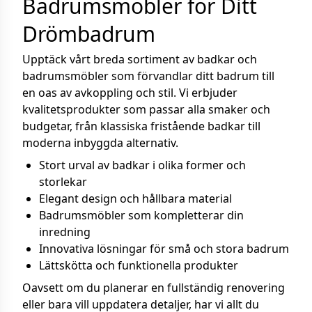
Badrumsmöbler för Ditt
Drömbadrum
Upptäck vårt breda sortiment av badkar och
badrumsmöbler som förvandlar ditt badrum till
en oas av avkoppling och stil. Vi erbjuder
kvalitetsprodukter som passar alla smaker och
budgetar, från klassiska fristående badkar till
moderna inbyggda alternativ.
Stort urval av badkar i olika former och
storlekar
Elegant design och hållbara material
Badrumsmöbler som kompletterar din
inredning
Innovativa lösningar för små och stora badrum
Lättskötta och funktionella produkter
Oavsett om du planerar en fullständig renovering
eller bara vill uppdatera detaljer, har vi allt du