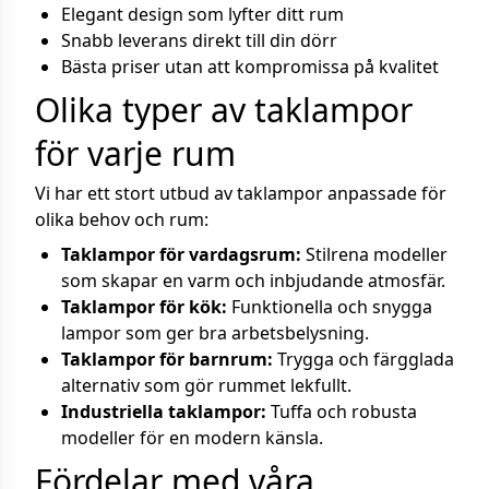
Elegant design som lyfter ditt rum
Snabb leverans direkt till din dörr
Bästa priser utan att kompromissa på kvalitet
Olika typer av taklampor
för varje rum
Vi har ett stort utbud av taklampor anpassade för
olika behov och rum:
Taklampor för vardagsrum:
Stilrena modeller
som skapar en varm och inbjudande atmosfär.
Taklampor för kök:
Funktionella och snygga
lampor som ger bra arbetsbelysning.
Taklampor för barnrum:
Trygga och färgglada
alternativ som gör rummet lekfullt.
Industriella taklampor:
Tuffa och robusta
modeller för en modern känsla.
Fördelar med våra