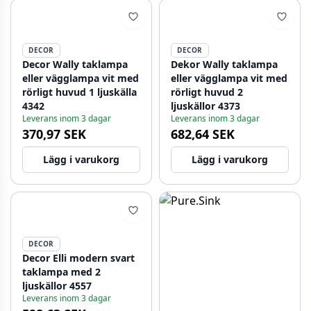
DECOR
DECOR
Decor Wally taklampa
Dekor Wally taklampa
eller vägglampa vit med
eller vägglampa vit med
rörligt huvud 1 ljuskälla
rörligt huvud 2
4342
ljuskällor 4373
Leverans inom 3 dagar
Leverans inom 3 dagar
370,97 SEK
682,64 SEK
Lägg i varukorg
Lägg i varukorg
DECOR
Decor Elli modern svart
taklampa med 2
ljuskällor 4557
Leverans inom 3 dagar