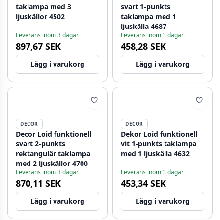
taklampa med 3
svart 1-punkts
ljuskällor 4502
taklampa med 1
ljuskälla 4687
Leverans inom 3 dagar
Leverans inom 3 dagar
897,67 SEK
458,28 SEK
Lägg i varukorg
Lägg i varukorg
DECOR
DECOR
Decor Loid funktionell
Dekor Loid funktionell
svart 2-punkts
vit 1-punkts taklampa
rektangulär taklampa
med 1 ljuskälla 4632
med 2 ljuskällor 4700
Leverans inom 3 dagar
Leverans inom 3 dagar
870,11 SEK
453,34 SEK
Lägg i varukorg
Lägg i varukorg