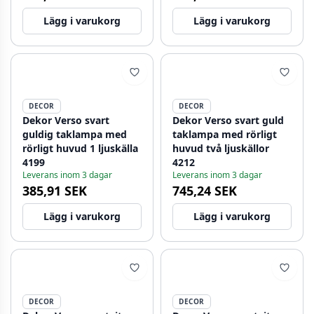
Lägg i varukorg
Lägg i varukorg
DECOR
DECOR
Dekor Verso svart
Dekor Verso svart guld
guldig taklampa med
taklampa med rörligt
rörligt huvud 1 ljuskälla
huvud två ljuskällor
4199
4212
Leverans inom 3 dagar
Leverans inom 3 dagar
385,91 SEK
745,24 SEK
Lägg i varukorg
Lägg i varukorg
DECOR
DECOR