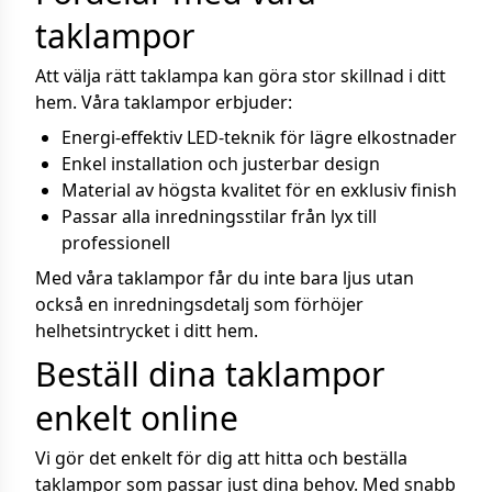
taklampor
Att välja rätt taklampa kan göra stor skillnad i ditt
hem. Våra taklampor erbjuder:
Energi-effektiv LED-teknik för lägre elkostnader
Enkel installation och justerbar design
Material av högsta kvalitet för en exklusiv finish
Passar alla inredningsstilar från lyx till
professionell
Med våra taklampor får du inte bara ljus utan
också en inredningsdetalj som förhöjer
helhetsintrycket i ditt hem.
Beställ dina taklampor
enkelt online
Vi gör det enkelt för dig att hitta och beställa
taklampor som passar just dina behov. Med snabb