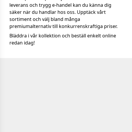
leverans och trygg e-handel kan du känna dig
säker när du handlar hos oss. Upptäck vårt
sortiment och välj bland många
premiumalternativ till konkurrenskraftiga priser.
Bläddra i vår kollektion och beställ enkelt online
redan idag!