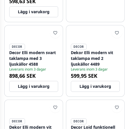
598,63 SEK
Lägg i varukorg
DECOR
DECOR
Decor Elli modern svart
Dekor Elli modern vit
taklampa med 3
taklampa med 2
ljuskällor 4588
ljuskällor 4489
Leverans inom 3 dagar
Leverans inom 3 dagar
898,66 SEK
599,95 SEK
Lägg i varukorg
Lägg i varukorg
DECOR
DECOR
Dekor Elli modern vit
Decor Loid funktionell