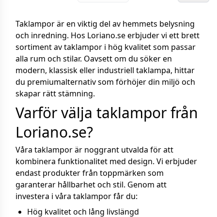
Taklampor är en viktig del av hemmets belysning
och inredning. Hos Loriano.se erbjuder vi ett brett
sortiment av taklampor i hög kvalitet som passar
alla rum och stilar. Oavsett om du söker en
modern, klassisk eller industriell taklampa, hittar
du premiumalternativ som förhöjer din miljö och
skapar rätt stämning.
Varför välja taklampor från
Loriano.se?
Våra taklampor är noggrant utvalda för att
kombinera funktionalitet med design. Vi erbjuder
endast produkter från toppmärken som
garanterar hållbarhet och stil. Genom att
investera i våra taklampor får du:
Hög kvalitet och lång livslängd