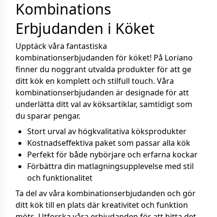
Kombinations
Erbjudanden i Köket
Upptäck våra fantastiska
kombinationserbjudanden för köket! På Loriano
finner du noggrant utvalda produkter för att ge
ditt kök en komplett och stilfull touch. Våra
kombinationserbjudanden är designade för att
underlätta ditt val av köksartiklar, samtidigt som
du sparar pengar.
Stort urval av högkvalitativa köksprodukter
Kostnadseffektiva paket som passar alla kök
Perfekt för både nybörjare och erfarna kockar
Förbättra din matlagningsupplevelse med stil
och funktionalitet
Ta del av våra kombinationserbjudanden och gör
ditt kök till en plats där kreativitet och funktion
möts. Utforska våra erbjudanden för att hitta det