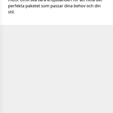
perfekta paketet som passar dina behov och din
stil.