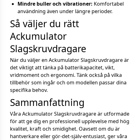
Mindre buller och vibrationer:
Komfortabel
användning även under längre perioder.
Så väljer du rätt
Ackumulator
Slagskruvdragare
När du väljer en Ackumulator Slagskruvdragare är
det viktigt att tänka på batterikapacitet, vikt,
vridmoment och ergonomi. Tänk också på vilka
tillbehör som ingår och om modellen passar dina
specifika behov.
Sammanfattning
Våra Ackumulator Slagskruvdragare är utformade
för att ge dig en professionell upplevelse med hög
kvalitet, kraft och smidighet. Oavsett om du är
hantverkare eller gör-det-själv-entusiast, ger våra