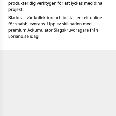
produkter dig verktygen för att lyckas med dina
projekt.
Bläddra i vår kollektion och beställ enkelt online
för snabb leverans. Upplev skillnaden med
premium Ackumulator Slagskruvdragare från
Loriano.se idag!