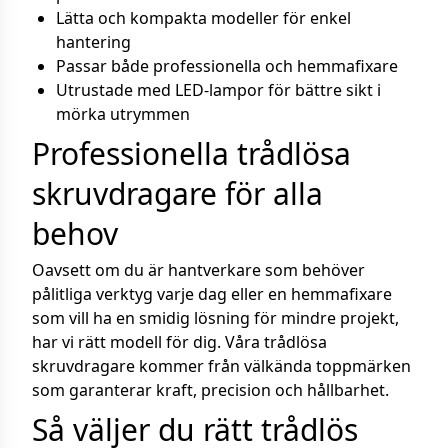
Lätta och kompakta modeller för enkel
hantering
Passar både professionella och hemmafixare
Utrustade med LED-lampor för bättre sikt i
mörka utrymmen
Professionella trådlösa
skruvdragare för alla
behov
Oavsett om du är hantverkare som behöver
pålitliga verktyg varje dag eller en hemmafixare
som vill ha en smidig lösning för mindre projekt,
har vi rätt modell för dig. Våra trådlösa
skruvdragare kommer från välkända toppmärken
som garanterar kraft, precision och hållbarhet.
Så väljer du rätt trådlös