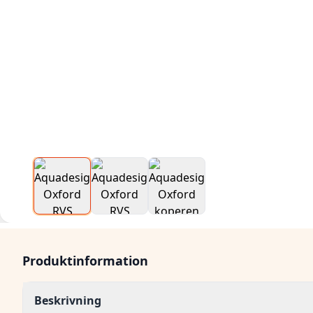
Produktinformation
Beskrivning