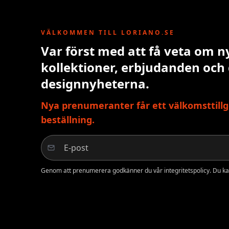
VÄLKOMMEN TILL LORIANO.SE
Var först med att få veta om n
kollektioner, erbjudanden och
designnyheterna.
Nya prenumeranter får ett välkomsttillg
beställning.
Genom att prenumerera godkänner du vår integritetspolicy. Du ka