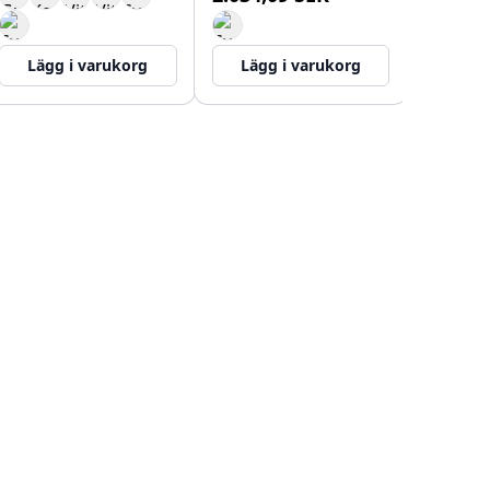
Lägg i varukorg
Lägg i varukorg
Lägg