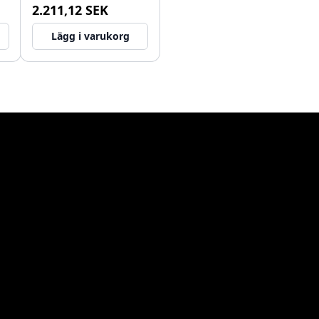
2.211,12 SEK
Lägg i varukorg