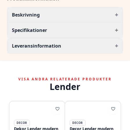
+
Beskrivning
+
Specifikationer
+
Leveransinformation
VISA ANDRA RELATERADE PRODUKTER
Lender
DECOR
DECOR
Dekor Lender modern
Decor Lender modern