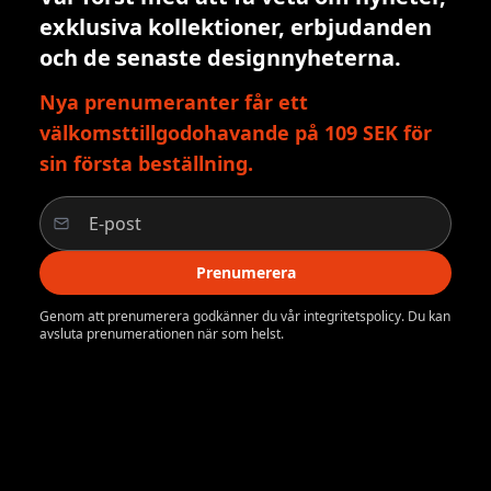
exklusiva kollektioner, erbjudanden
och de senaste designnyheterna.
Nya prenumeranter får ett
välkomsttillgodohavande på 109 SEK för
sin första beställning.
Prenumerera
Genom att prenumerera godkänner du vår integritetspolicy. Du kan
avsluta prenumerationen när som helst.