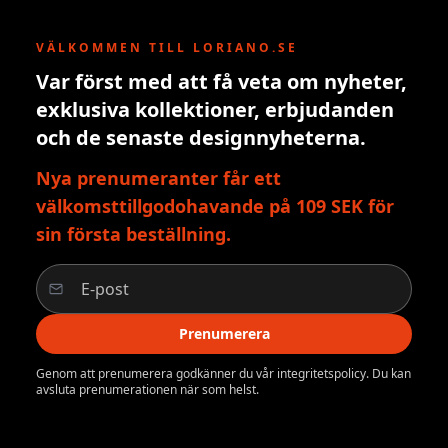
VÄLKOMMEN TILL LORIANO.SE
Var först med att få veta om nyheter,
exklusiva kollektioner, erbjudanden
och de senaste designnyheterna.
Nya prenumeranter får ett
välkomsttillgodohavande på 109 SEK för
sin första beställning.
Prenumerera
Genom att prenumerera godkänner du vår integritetspolicy. Du kan
avsluta prenumerationen när som helst.