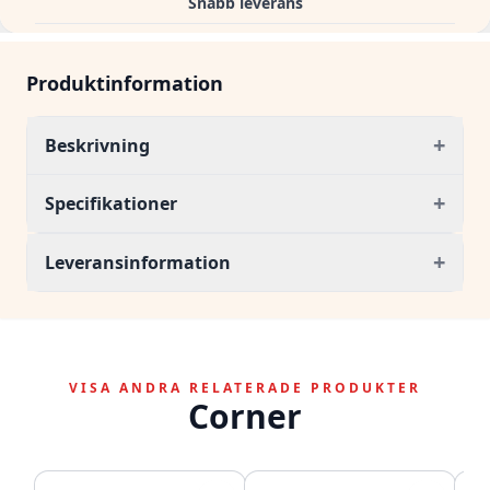
Snabb leverans
Produktinformation
+
Beskrivning
+
Specifikationer
+
Leveransinformation
VISA ANDRA RELATERADE PRODUKTER
Corner