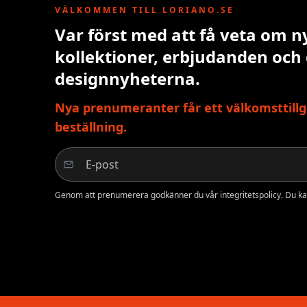
VÄLKOMMEN TILL LORIANO.SE
Var först med att få veta om n
kollektioner, erbjudanden och
designnyheterna.
Nya prenumeranter får ett välkomsttillg
beställning.
Genom att prenumerera godkänner du vår integritetspolicy. Du ka