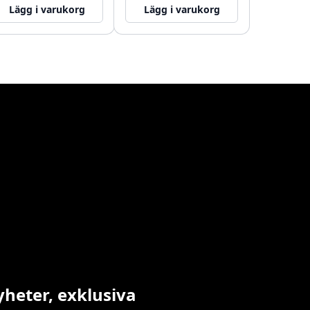
Lägg i varukorg
Lägg i varukorg
yheter, exklusiva