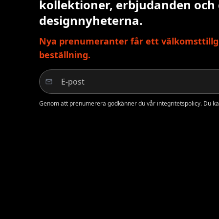
kollektioner, erbjudanden och
designnyheterna.
Nya prenumeranter får ett välkomsttillg
beställning.
Genom att prenumerera godkänner du vår integritetspolicy. Du ka