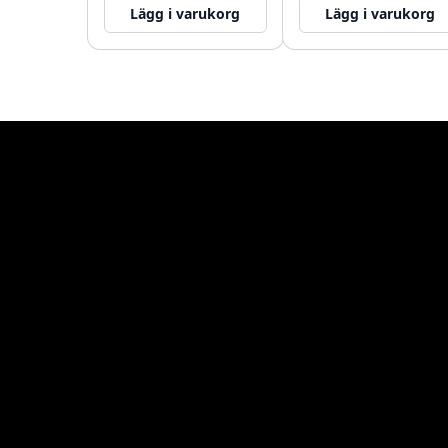
Lägg i varukorg
Lägg i varukorg