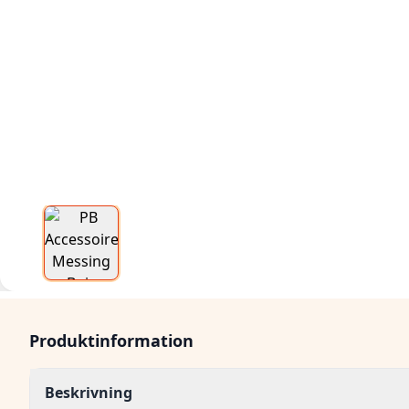
Produktinformation
Beskrivning