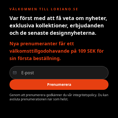
VÄLKOMMEN TILL LORIANO.SE
Var först med att få veta om nyheter,
exklusiva kollektioner, erbjudanden
och de senaste designnyheterna.
Nya prenumeranter får ett
välkomsttillgodohavande på 109 SEK för
sin första beställning.
Prenumerera
Genom att prenumerera godkänner du vår integritetspolicy. Du kan
avsluta prenumerationen när som helst.