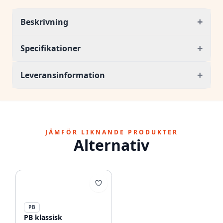
+
Beskrivning
+
Specifikationer
+
Leveransinformation
JÄMFÖR LIKNANDE PRODUKTER
Alternativ
PB
PB klassisk