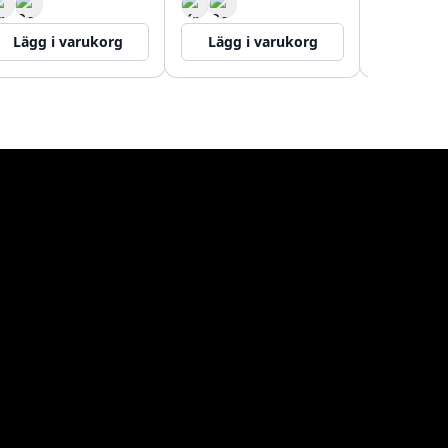
Lägg i varukorg
Lägg i varukorg
Lägg i