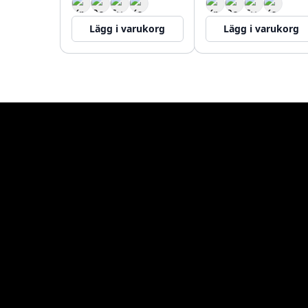
Lägg i varukorg
Lägg i varukorg