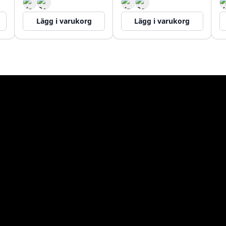
Lägg i varukorg
Lägg i varukorg