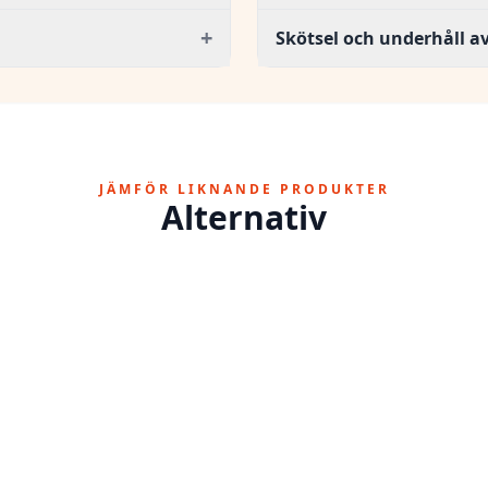
+
Skötsel och underhåll 
JÄMFÖR LIKNANDE PRODUKTER
Alternativ