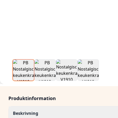
Produktinformation
Beskrivning