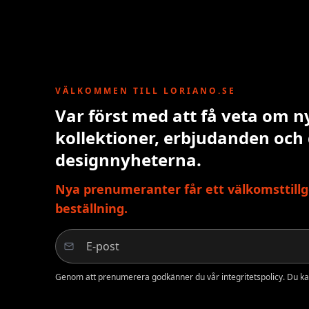
VÄLKOMMEN TILL LORIANO.SE
Var först med att få veta om n
kollektioner, erbjudanden och
designnyheterna.
Nya prenumeranter får ett välkomsttillg
beställning.
Genom att prenumerera godkänner du vår integritetspolicy. Du ka