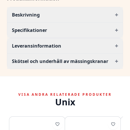
+
Beskrivning
+
Specifikationer
+
Leveransinformation
+
Skötsel och underhåll av mässingskranar
VISA ANDRA RELATERADE PRODUKTER
Unix