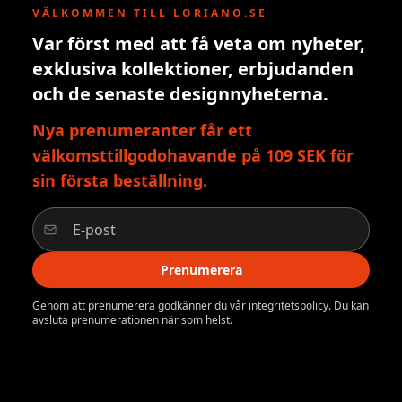
VÄLKOMMEN TILL LORIANO.SE
Var först med att få veta om nyheter,
exklusiva kollektioner, erbjudanden
och de senaste designnyheterna.
Nya prenumeranter får ett
välkomsttillgodohavande på 109 SEK för
sin första beställning.
Prenumerera
Genom att prenumerera godkänner du vår integritetspolicy. Du kan
avsluta prenumerationen när som helst.