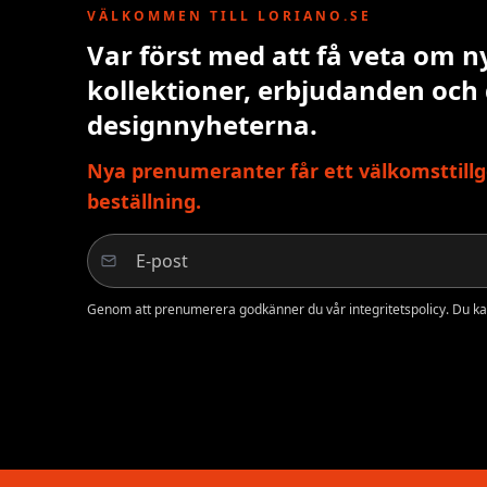
VÄLKOMMEN TILL LORIANO.SE
Var först med att få veta om n
kollektioner, erbjudanden och
designnyheterna.
Nya prenumeranter får ett välkomsttillg
beställning.
Genom att prenumerera godkänner du vår integritetspolicy. Du ka