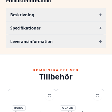
Produktinformation
+
Beskrivning
+
Specifikationer
+
Leveransinformation
KOMBINERA DET MED
Tillbehör
RUBIO
QUADRI