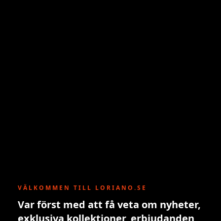
VÄLKOMMEN TILL LORIANO.SE
Var först med att få veta om nyheter,
exklusiva kollektioner, erbjudanden