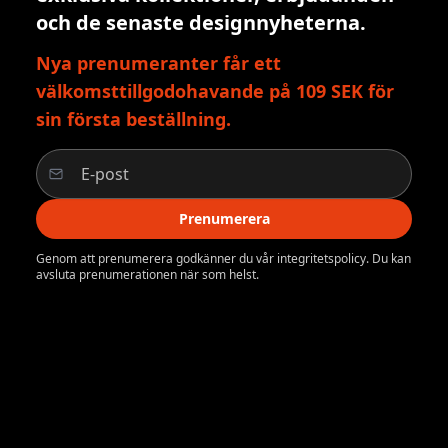
och de senaste designnyheterna.
Nya prenumeranter får ett
välkomsttillgodohavande på 109 SEK för
sin första beställning.
Prenumerera
Genom att prenumerera godkänner du vår integritetspolicy. Du kan
avsluta prenumerationen när som helst.