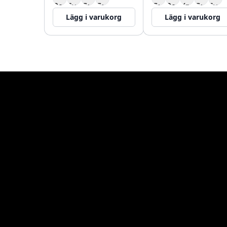
Lägg i varukorg
Lägg i varukorg