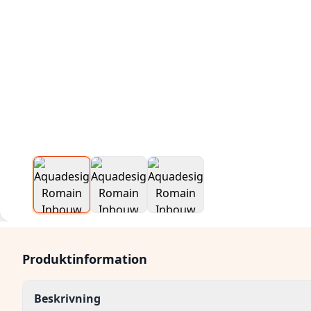
Produktinformation
Beskrivning