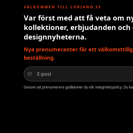
VÄLKOMMEN TILL LORIANO.SE
Var först med att få veta om n
kollektioner, erbjudanden och
designnyheterna.
Nya prenumeranter får ett välkomsttillg
beställning.
Genom att prenumerera godkänner du vår integritetspolicy. Du ka