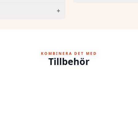
+
KOMBINERA DET MED
Tillbehör