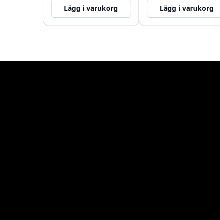
Lägg i varukorg
Lägg i varukorg