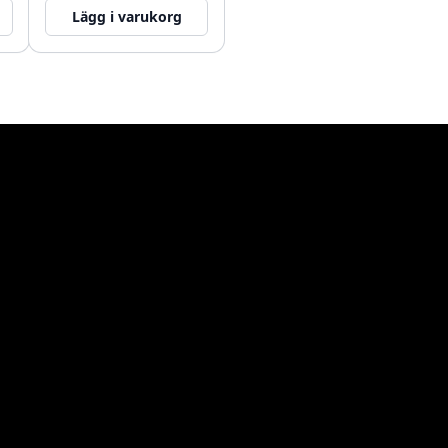
Lägg i varukorg