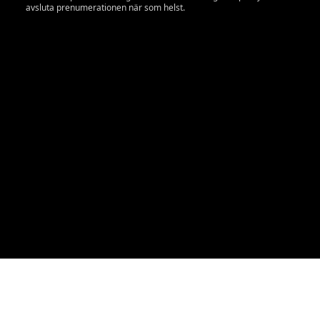
avsluta prenumerationen när som helst.