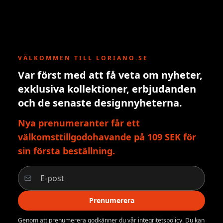
VÄLKOMMEN TILL LORIANO.SE
Var först med att få veta om nyheter,
exklusiva kollektioner, erbjudanden
och de senaste designnyheterna.
Nya prenumeranter får ett
välkomsttillgodohavande på 109 SEK för
sin första beställning.
Prenumerera
Genom att prenumerera godkänner du vår integritetspolicy. Du kan