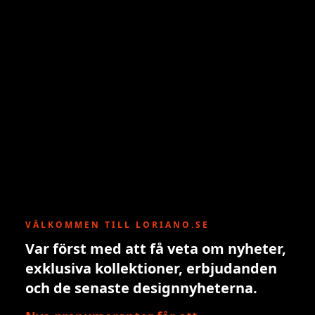
VÄLKOMMEN TILL LORIANO.SE
Var först med att få veta om nyheter,
exklusiva kollektioner, erbjudanden
och de senaste designnyheterna.