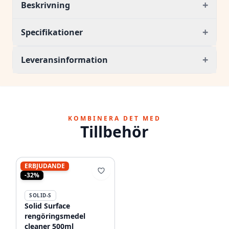
+
Beskrivning
+
Specifikationer
+
Leveransinformation
KOMBINERA DET MED
Tillbehör
ERBJUDANDE
-32%
SOLID-S
Solid Surface
rengöringsmedel
cleaner 500ml