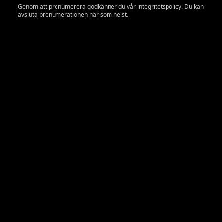
Genom att prenumerera godkänner du vår integritetspolicy. Du kan
avsluta prenumerationen när som helst.