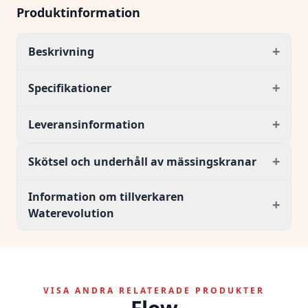
Produktinformation
+
Beskrivning
+
Specifikationer
+
Leveransinformation
+
Skötsel och underhåll av mässingskranar
Information om tillverkaren
+
Waterevolution
VISA ANDRA RELATERADE PRODUKTER