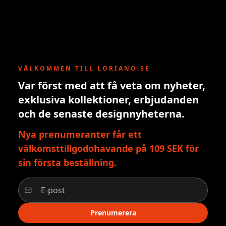
VÄLKOMMEN TILL LORIANO.SE
Var först med att få veta om nyheter,
exklusiva kollektioner, erbjudanden
och de senaste designnyheterna.
Nya prenumeranter får ett
välkomsttillgodohavande på 109 SEK för
sin första beställning.
Prenumerera