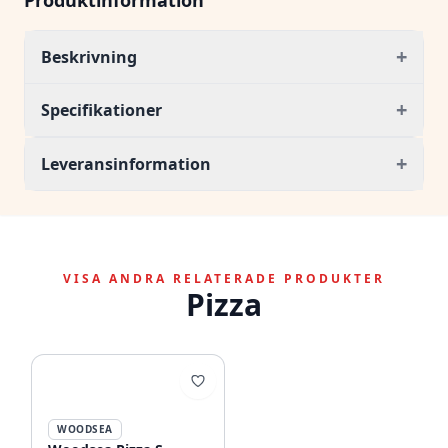
Produktinformation
+
Beskrivning
+
Specifikationer
+
Leveransinformation
VISA ANDRA RELATERADE PRODUKTER
Pizza
WOODSEA