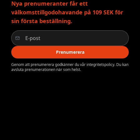
Nya prenumeranter får ett
välkomsttillgodohavande på 109 SEK för
sin första beställning.
Prenumerera
Genom att prenumerera godkänner du vår integritetspolicy. Du kan
avsluta prenumerationen när som helst.