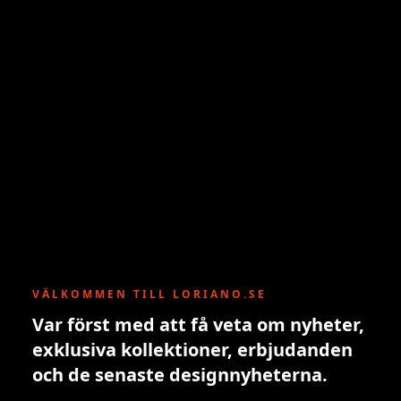
VÄLKOMMEN TILL LORIANO.SE
Var först med att få veta om nyheter,
exklusiva kollektioner, erbjudanden
och de senaste designnyheterna.