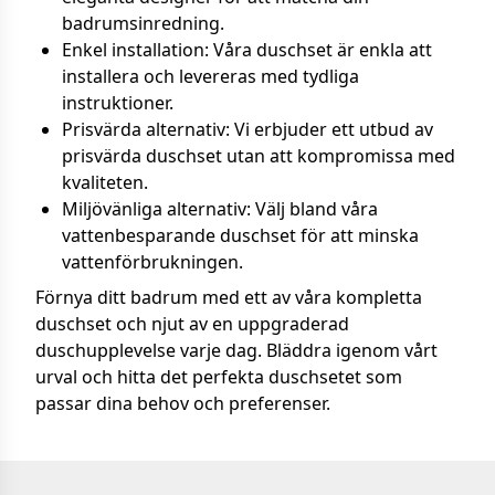
badrumsinredning.
Enkel installation: Våra duschset är enkla att
installera och levereras med tydliga
instruktioner.
Prisvärda alternativ: Vi erbjuder ett utbud av
prisvärda duschset utan att kompromissa med
kvaliteten.
Miljövänliga alternativ: Välj bland våra
vattenbesparande duschset för att minska
vattenförbrukningen.
Förnya ditt badrum med ett av våra kompletta
duschset och njut av en uppgraderad
duschupplevelse varje dag. Bläddra igenom vårt
urval och hitta det perfekta duschsetet som
passar dina behov och preferenser.