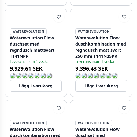
WATEREVOLUTION
WATEREVOLUTION
Waterevolution Flow
Waterevolution Flow
duschset med
duschkombination med
regndusch mattsvart
regndusch matt svart
T141NPR
250 mm T141N25PR
Leverans inom 1 vecka
Leverans inom 1 vecka
9.929,61 SEK
9.396,43 SEK
Lägg i varukorg
Lägg i varukorg
WATEREVOLUTION
WATEREVOLUTION
Waterevolution Flow
Waterevolution Flow
duschkombination med
duschset med