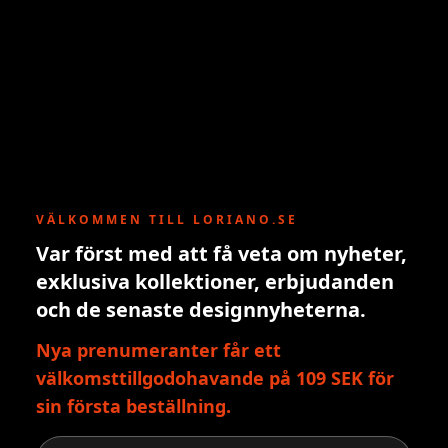
VÄLKOMMEN TILL LORIANO.SE
Var först med att få veta om nyheter,
exklusiva kollektioner, erbjudanden
och de senaste designnyheterna.
Nya prenumeranter får ett
välkomsttillgodohavande på 109 SEK för
sin första beställning.