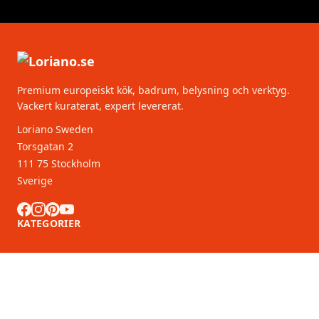
Premium europeiskt kök, badrum, belysning och verktyg.
Vackert kuraterat, expert levererat.
Loriano Sweden
Torsgatan 2
111 75 Stockholm
Sverige
KATEGORIER
KUNDSERVICE
B2B-partners