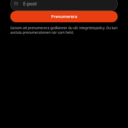
Prenumerera
Genom att prenumerera godkänner du vår integritetspolicy. Du kan
avsluta prenumerationen när som helst.