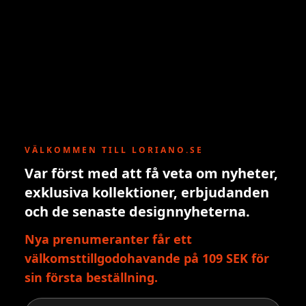
VÄLKOMMEN TILL LORIANO.SE
Var först med att få veta om nyheter,
exklusiva kollektioner, erbjudanden
och de senaste designnyheterna.
Nya prenumeranter får ett
välkomsttillgodohavande på 109 SEK för
sin första beställning.