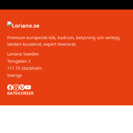
Premium europeiskt kök, badrum, belysning och verktyg.
Vackert kuraterat, expert levererat.
Loriano Sweden
Torsgatan 2
111 75 Stockholm
Sverige
KATEGORIER
KUNDSERVICE
B2B-partners