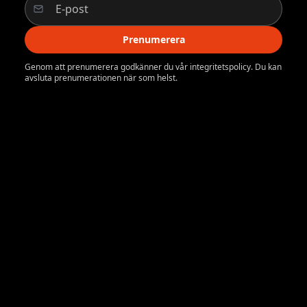
Prenumerera
Genom att prenumerera godkänner du vår integritetspolicy. Du kan
avsluta prenumerationen när som helst.