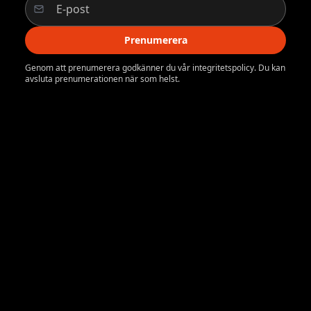
Prenumerera
Genom att prenumerera godkänner du vår integritetspolicy. Du kan
avsluta prenumerationen när som helst.