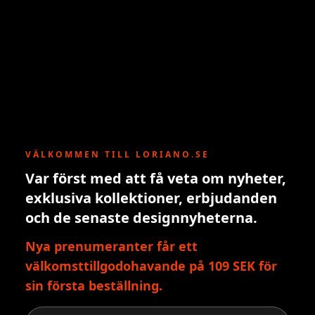
VÄLKOMMEN TILL LORIANO.SE
Var först med att få veta om nyheter,
exklusiva kollektioner, erbjudanden
och de senaste designnyheterna.
Nya prenumeranter får ett
välkomsttillgodohavande på 109 SEK för
sin första beställning.