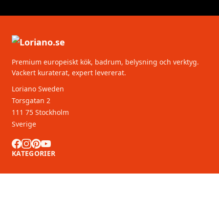
Premium europeiskt kök, badrum, belysning och verktyg.
Vackert kuraterat, expert levererat.
Loriano Sweden
Torsgatan 2
111 75 Stockholm
Sverige
KATEGORIER
KUNDSERVICE
B2B-partners