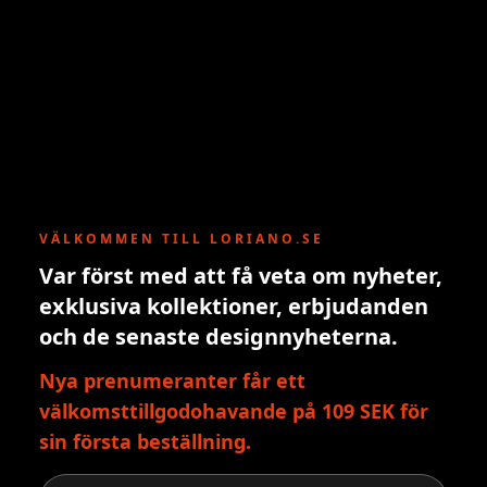
VÄLKOMMEN TILL LORIANO.SE
Var först med att få veta om nyheter,
exklusiva kollektioner, erbjudanden
och de senaste designnyheterna.
Nya prenumeranter får ett
välkomsttillgodohavande på 109 SEK för
sin första beställning.