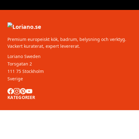
Premium europeiskt kök, badrum, belysning och verktyg.
Vackert kuraterat, expert levererat.
Loriano Sweden
Torsgatan 2
111 75 Stockholm
Sverige
KATEGORIER
KUNDSERVICE
B2B-partners