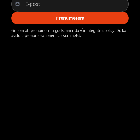
Prenumerera
Genom att prenumerera godkänner du vår integritetspolicy. Du kan
avsluta prenumerationen när som helst.