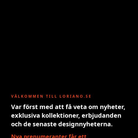
VÄLKOMMEN TILL LORIANO.SE
Var först med att få veta om nyheter,
exklusiva kollektioner, erbjudanden
och de senaste designnyheterna.
Nya prenumeranter får ett