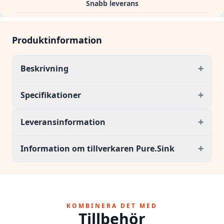
Snabb leverans
Produktinformation
+
Beskrivning
+
Specifikationer
+
Leveransinformation
+
Information om tillverkaren Pure.Sink
KOMBINERA DET MED
Tillbehör