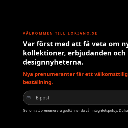
VÄLKOMMEN TILL LORIANO.SE
Var först med att få veta om n
kollektioner, erbjudanden och
designnyheterna.
Nya prenumeranter får ett välkomsttillg
beställning.
Genom att prenumerera godkänner du vår integritetspolicy. Du ka