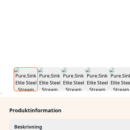
Produktinformation
Beskrivning