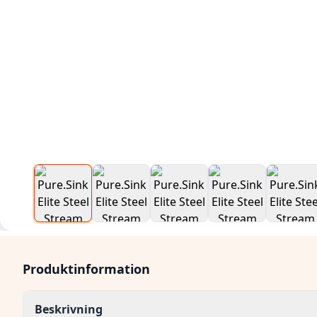
Produktinformation
Beskrivning