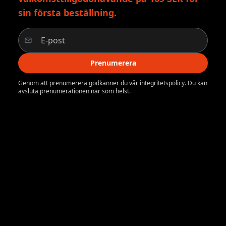
sin första beställning.
Prenumerera
Genom att prenumerera godkänner du vår integritetspolicy. Du kan
avsluta prenumerationen när som helst.