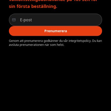
sin första beställning.
Prenumerera
Genom att prenumerera godkänner du vår integritetspolicy. Du kan
avsluta prenumerationen när som helst.