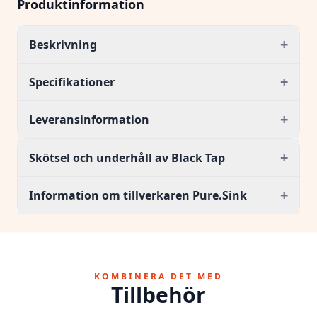
Produktinformation
+
Beskrivning
+
Specifikationer
+
Leveransinformation
+
Skötsel och underhåll av Black Tap
+
Information om tillverkaren Pure.Sink
KOMBINERA DET MED
Tillbehör