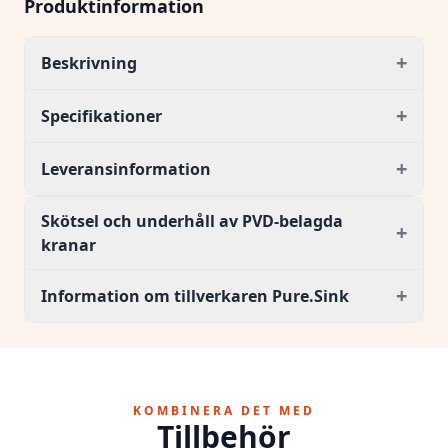
Produktinformation
+
Beskrivning
+
Specifikationer
+
Leveransinformation
Skötsel och underhåll av PVD-belagda
+
kranar
+
Information om tillverkaren Pure.Sink
KOMBINERA DET MED
Tillbehör