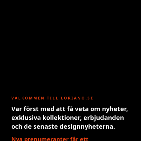
VÄLKOMMEN TILL LORIANO.SE
Var först med att få veta om nyheter,
exklusiva kollektioner, erbjudanden
och de senaste designnyheterna.
Nya prenumeranter får ett