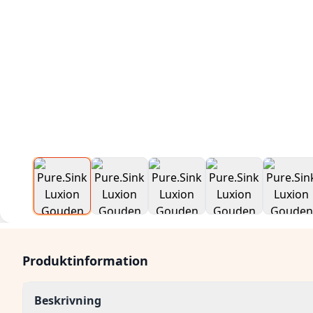
Produktinformation
Beskrivning