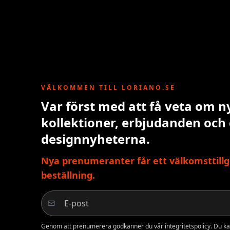
VÄLKOMMEN TILL LORIANO.SE
Var först med att få veta om n
kollektioner, erbjudanden och
designnyheterna.
Nya prenumeranter får ett välkomsttillg
beställning.
Genom att prenumerera godkänner du vår integritetspolicy. Du ka