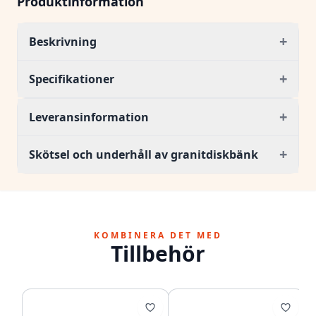
Produktinformation
+
Beskrivning
+
Specifikationer
+
Leveransinformation
+
Skötsel och underhåll av granitdiskbänk
KOMBINERA DET MED
Tillbehör