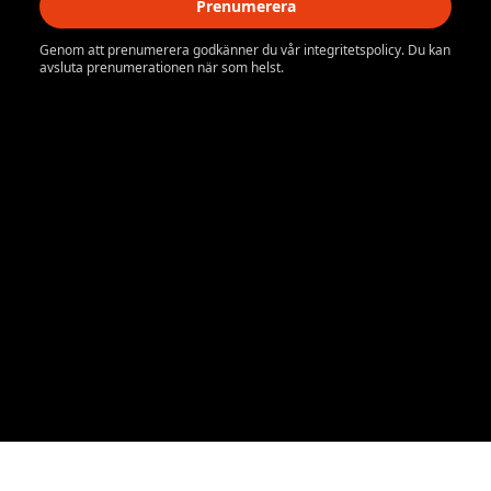
Prenumerera
Genom att prenumerera godkänner du vår integritetspolicy. Du kan
avsluta prenumerationen när som helst.