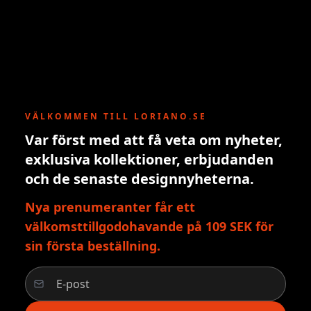
VÄLKOMMEN TILL LORIANO.SE
Var först med att få veta om nyheter,
exklusiva kollektioner, erbjudanden
och de senaste designnyheterna.
Nya prenumeranter får ett
välkomsttillgodohavande på 109 SEK för
sin första beställning.